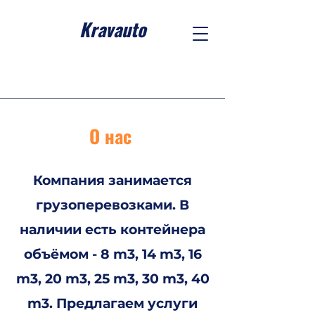
Kravauto
О нас
Компания занимается
грузоперевозками. В
наличии есть контейнера
объёмом - 8 m3, 14 m3, 16
m3, 20 m3, 25 m3, 30 m3, 40
m3. Предлагаем услуги