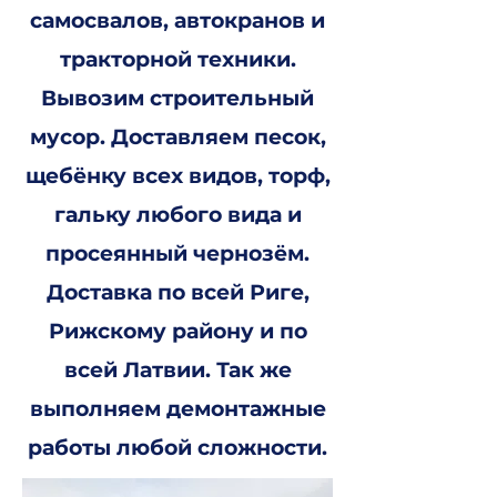
самосвалов, автокранов и
тракторной техники.
Вывозим строительный
мусор. Доставляем песок,
щебёнку всех видов, торф,
гальку любого вида и
просеянный чернозём.
Доставка по всей Риге,
Рижскому району и по
всей Латвии. Так же
выполняем демонтажные
работы любой сложности.